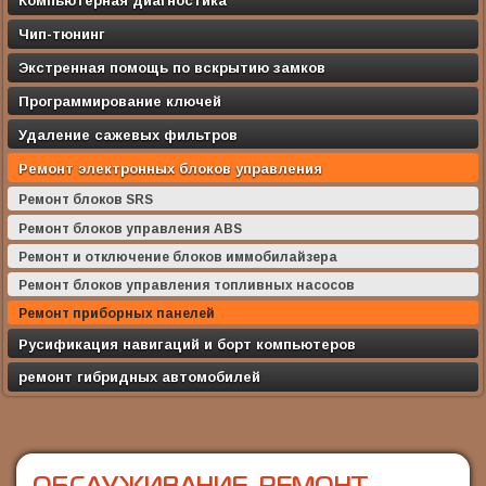
Компьютерная диагностика
Чип-тюнинг
Экстренная помощь по вскрытию замков
Программирование ключей
Удаление сажевых фильтров
Ремонт электронных блоков управления
Ремонт блоков SRS
Ремонт блоков управления ABS
Ремонт и отключение блоков иммобилайзера
Ремонт блоков управления топливных насосов
Ремонт приборных панелей
Русификация навигаций и борт компьютеров
ремонт гибридных автомобилей