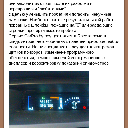
они выходит из строя после их разборки и
перепрошивки "любителями"
с целью уменьшить пробег или погасить "ненужные"
лампочки. Наиболее частые результаты такой работы:
порванные шлейфы, лежащие на "0" или заедающие
стрелки, прочерки вместо пробега...
Сервис CarPro.by осуществляет в Бресте ремонт
спидометров, автомобильных панелей приборов любой
сложности. Наши специалисты осуществляют ремонт
щитков приборов, изменение программного
обеспечения, ремонт пикселей информационных
дисплеев и корректировку показаний спидометров